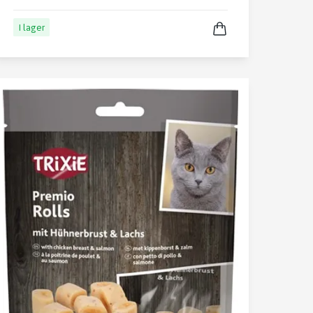
I lager