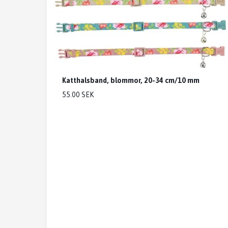
Katthalsband, blommor, 20-34 cm/10 mm
55.00 SEK