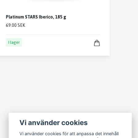
Platinum STARS Iberico, 185 g
69.00 SEK
I lager
Vi använder cookies
Vi använder cookies för att anpassa det innehåll