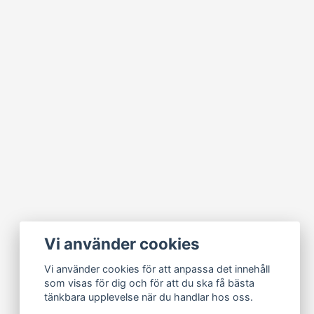
Vi använder cookies
Vi använder cookies för att anpassa det innehåll
som visas för dig och för att du ska få bästa
tänkbara upplevelse när du handlar hos oss.