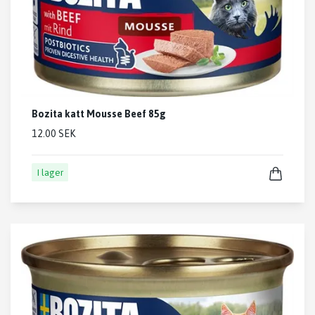
Bozita katt Mousse Beef 85g
12.00 SEK
I lager