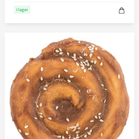
I lager