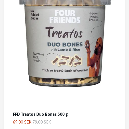
FFD Treatos Duo Bones 500 g
69.00 SEK
79.00 SEK