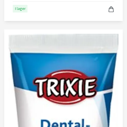
I lager