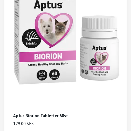
Aptus Biorion Tabletter 60st
129.00 SEK