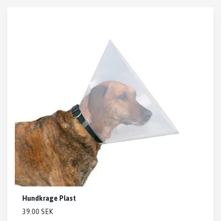
Hundkrage Plast
39.00 SEK