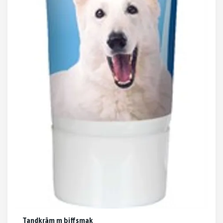
Tandkräm m biffsmak