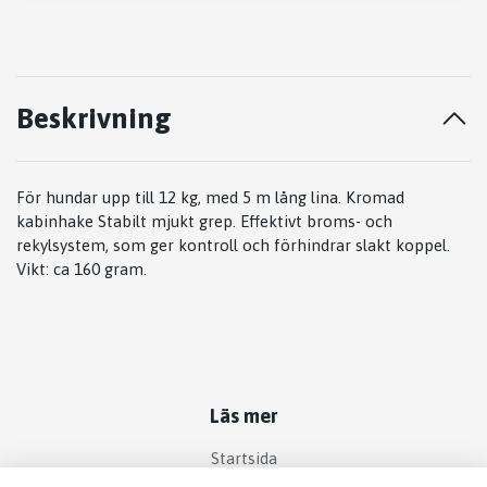
Beskrivning
För hundar upp till 12 kg, med 5 m lång lina. Kromad
kabinhake Stabilt mjukt grep. Effektivt broms- och
rekylsystem, som ger kontroll och förhindrar slakt koppel.
Vikt: ca 160 gram.
Läs mer
Startsida