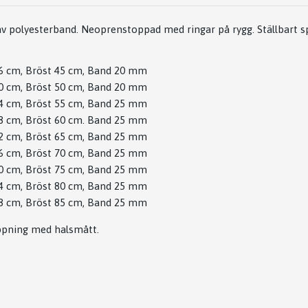
av polyesterband. Neoprenstoppad med ringar på rygg. Ställbart 
6 cm, Bröst 45 cm, Band 20 mm
0 cm, Bröst 50 cm, Band 20 mm
4 cm, Bröst 55 cm, Band 25 mm
8 cm, Bröst 60 cm. Band 25 mm
2 cm, Bröst 65 cm, Band 25 mm
6 cm, Bröst 70 cm, Band 25 mm
0 cm, Bröst 75 cm, Band 25 mm
4 cm, Bröst 80 cm, Band 25 mm
8 cm, Bröst 85 cm, Band 25 mm
öppning med halsmått.