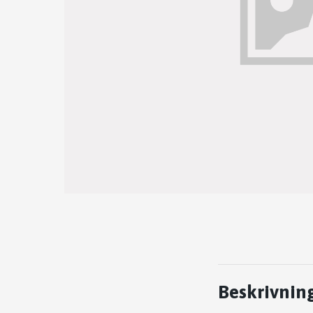
Beskrivnin