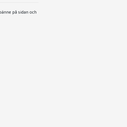
spänne på sidan och