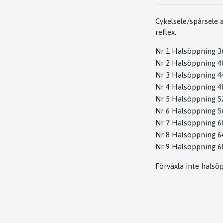
Cykelsele/spårsele 
reflex.
Nr 1 Halsöppning 3
Nr 2 Halsöppning 4
Nr 3 Halsöppning 4
Nr 4 Halsöppning 4
Nr 5 Halsöppning 5
Nr 6 Halsöppning 5
Nr 7 Halsöppning 6
Nr 8 Halsöppning 6
Nr 9 Halsöppning 6
Förväxla inte hals