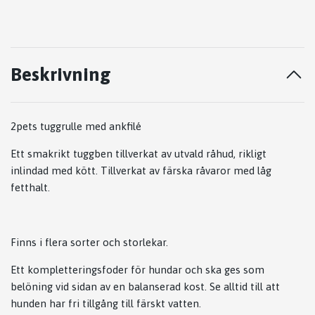
Beskrivning
2pets tuggrulle med ankfilé
Ett smakrikt tuggben tillverkat av utvald råhud, rikligt
inlindad med kött. Tillverkat av färska råvaror med låg
fetthalt.
Finns i flera sorter och storlekar.
Ett kompletteringsfoder för hundar och ska ges som
belöning vid sidan av en balanserad kost. Se alltid till att
hunden har fri tillgång till färskt vatten.