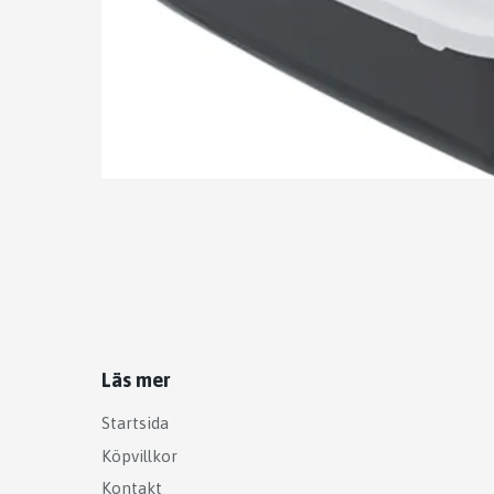
Läs mer
Startsida
Köpvillkor
Kontakt