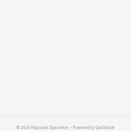
© 2026 Filipstads Djurcenter
–
Powered by Quickbutik