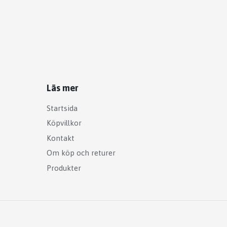
Läs mer
Startsida
Köpvillkor
Kontakt
Om köp och returer
Produkter