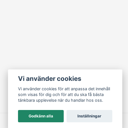
Vi använder cookies
Vi använder cookies för att anpassa det innehåll
som visas för dig och för att du ska få bästa
tänkbara upplevelse när du handlar hos oss.
Godkänn alla
Inställningar